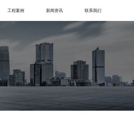
工程案例
新闻资讯
联系我们