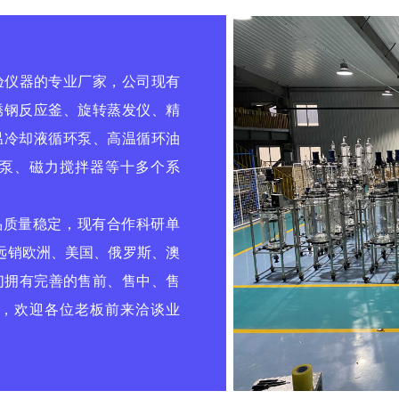
仪器的专业厂家，公司现有
锈钢反应釜、旋转蒸发仪、精
温冷却液循环泵、高温循环油
泵、磁力搅拌器等十多个系
质量稳定，现有合作科研单
是远销欧洲、美国、俄罗斯、澳
们拥有完善的售前、售中、售
，欢迎各位老板前来洽谈业