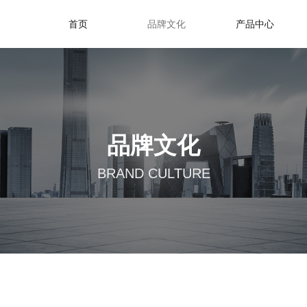
首页
品牌文化
产品中心
品牌文化
BRAND CULTURE