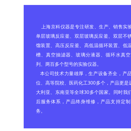
上海京科仪器是专注研发、生产、销售实验
单层玻璃反应釜、双层玻璃反应釜、双层不
馏装置、高压反应釜、高低温循环装置、低
槽、真空抽滤器、玻璃分液器、循环水真空
列、两百多个型号的实验仪器。
本公司技术力量雄厚，生产设备齐全，产品
位、高等院校、医药化工300多个，产品更
大利亚、东南亚等全球30多个国家。同时我
后服务体系，产品终身维修，产品支持定制
务。